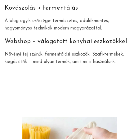
Kovászolás + fermentálás
A blog egyik erőssége: természetes, adalékmentes,
hagyományos technikák modern magyarázattal.
Webshop – válogatott konyhai eszközökkel
Növényi tej szűrők, fermentálási eszközök, Szafi-termékek,
kiegészítők – mind olyan termék, amit mi is használunk.