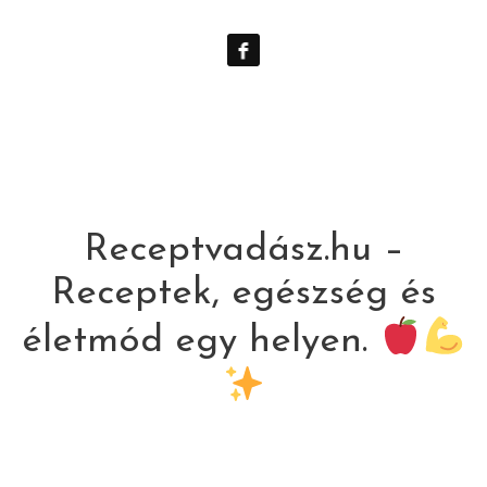
Receptvadász.hu –
Receptek, egészség és
életmód egy helyen.