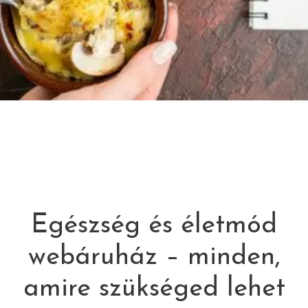
Egészség és életmód
webáruház – minden,
amire szükséged lehet