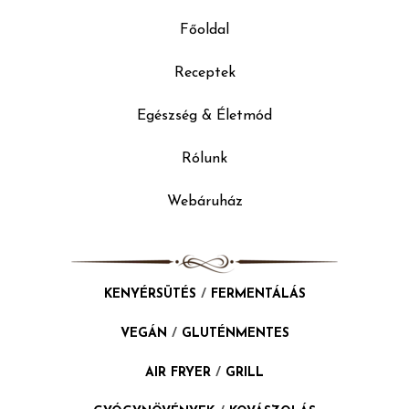
Főoldal
Receptek
Egészség & Életmód
Rólunk
Webáruház
KENYÉRSÜTÉS
/
FERMENTÁLÁS
VEGÁN
/
GLUTÉNMENTES
AIR FRYER
/
GRILL