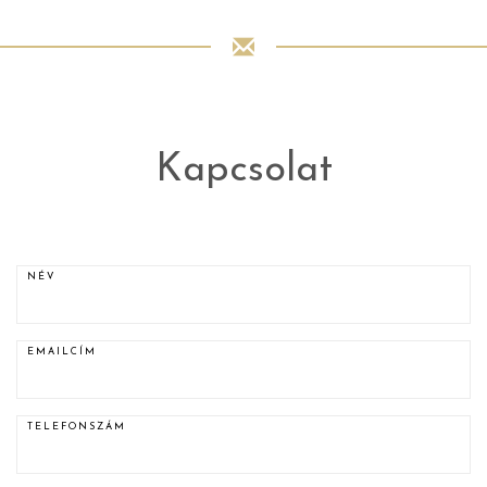
Kapcsolat
NÉV
EMAILCÍM
TELEFONSZÁM