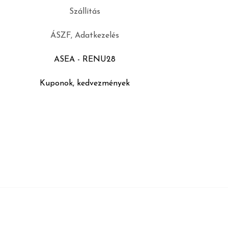
Szállítás
ÁSZF, Adatkezelés
ASEA - RENU28
Kuponok, kedvezmények