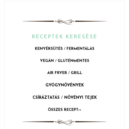
RECEPTEK KERESÉSE
KENYÉRSÜTÉS
/
FERMENTÁLÁS
VEGÁN
/
GLUTÉNMENTES
AIR FRYER
/
GRILL
GYÓGYNÖVÉNYEK
CSÍRÁZTATÁS
/
NÖVÉNYI TEJEK
ÖSSZES RECEPT››