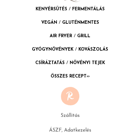
KENYÉRSÜTÉS
/
FERMENTÁLÁS
VEGÁN
/
GLUTÉNMENTES
AIR FRYER
/
GRILL
GYÓGYNÖVÉNYEK
/
KOVÁSZOLÁS
CSÍRÁZTATÁS
/
NÖVÉNYI TEJEK
ÖSSZES RECEPT››
Szállítás
ÁSZF, Adatkezelés