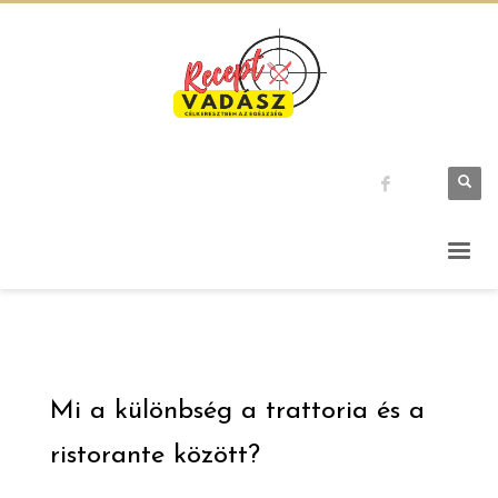
Mi a különbség a trattoria és a
ristorante között?