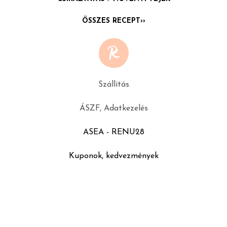
ÖSSZES RECEPT››
Szállítás
ÁSZF, Adatkezelés
ASEA - RENU28
Kuponok, kedvezmények