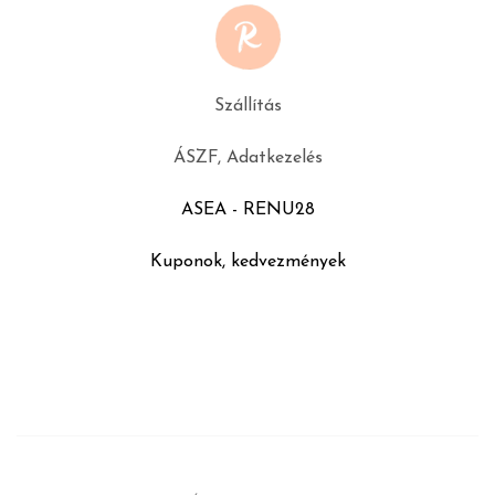
Szállítás
ÁSZF, Adatkezelés
ASEA - RENU28
Kuponok, kedvezmények