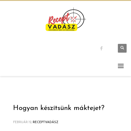
Hogyan készítsünk máktejet?
FEBRUÁR 12,
RECEPTVADÁSZ