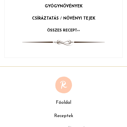
GYÓGYNÖVÉNYEK
CSÍRÁZTATÁS
/
NÖVÉNYI TEJEK
ÖSSZES RECEPT››
Főoldal
Receptek