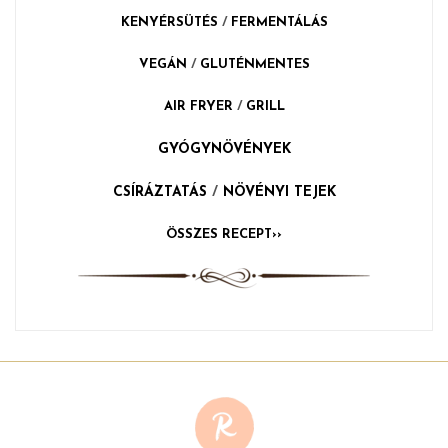
KENYÉRSÜTÉS
/
FERMENTÁLÁS
VEGÁN
/
GLUTÉNMENTES
AIR FRYER
/
GRILL
GYÓGYNÖVÉNYEK
CSÍRÁZTATÁS
/
NÖVÉNYI TEJEK
ÖSSZES RECEPT››