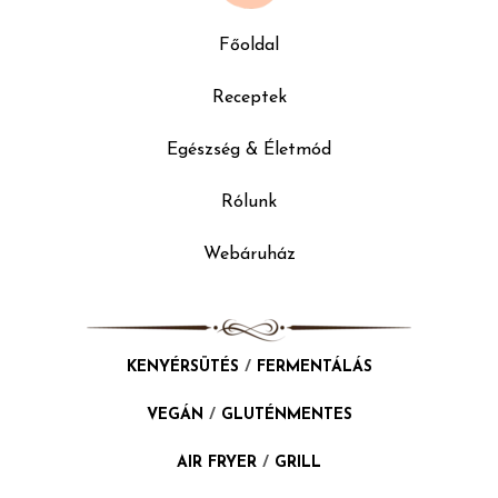
Főoldal
Receptek
Egészség & Életmód
Rólunk
Webáruház
KENYÉRSÜTÉS
/
FERMENTÁLÁS
VEGÁN
/
GLUTÉNMENTES
AIR FRYER
/
GRILL