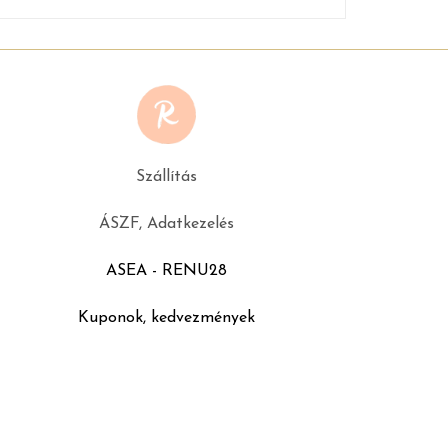
Szállítás
ÁSZF, Adatkezelés
ASEA - RENU28
Kuponok, kedvezmények