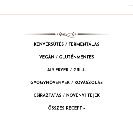
KENYÉRSÜTÉS
/
FERMENTÁLÁS
VEGÁN
/
GLUTÉNMENTES
AIR FRYER
/
GRILL
GYÓGYNÖVÉNYEK
/
KOVÁSZOLÁS
CSÍRÁZTATÁS
/
NÖVÉNYI TEJEK
ÖSSZES RECEPT››