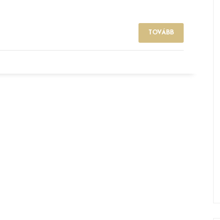
TOVÁBB