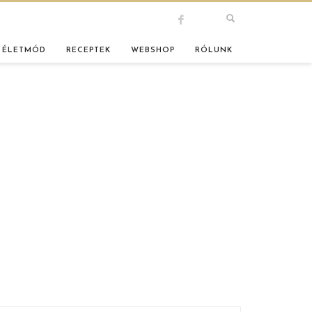
 ÉLETMÓD
RECEPTEK
WEBSHOP
RÓLUNK