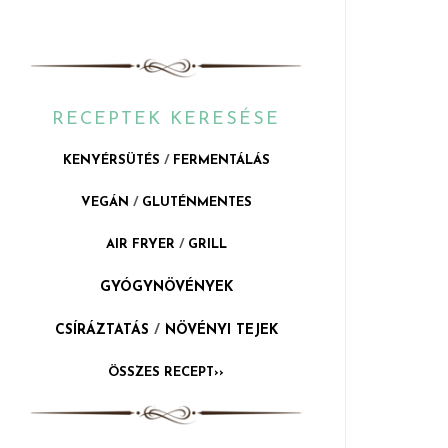
RECEPTEK KERESÉSE
KENYÉRSÜTÉS
/
FERMENTÁLÁS
VEGÁN
/
GLUTÉNMENTES
AIR FRYER
/
GRILL
GYÓGYNÖVÉNYEK
CSÍRÁZTATÁS
/
NÖVÉNYI TEJEK
ÖSSZES RECEPT››