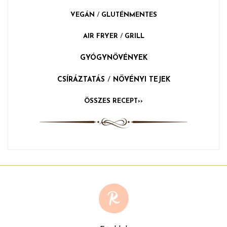
VEGÁN
/
GLUTÉNMENTES
AIR FRYER
/
GRILL
GYÓGYNÖVÉNYEK
CSÍRÁZTATÁS
/
NÖVÉNYI TEJEK
ÖSSZES RECEPT››