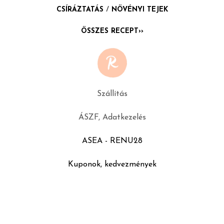
CSÍRÁZTATÁS
/
NÖVÉNYI TEJEK
ÖSSZES RECEPT››
Szállítás
ÁSZF, Adatkezelés
ASEA - RENU28
Kuponok, kedvezmények