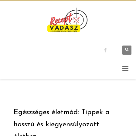
Egészséges életmód: Tippek a
hosszú és kiegyensúlyozott