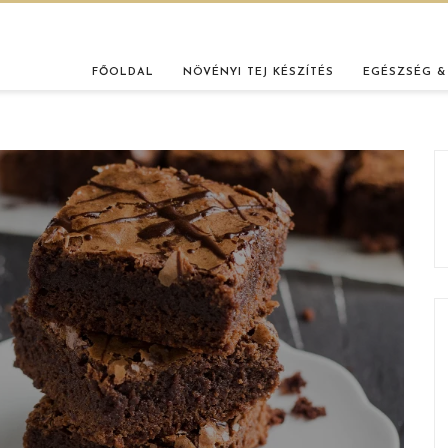
FŐOLDAL
NÖVÉNYI TEJ KÉSZÍTÉS
EGÉSZSÉG &