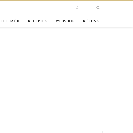
 ÉLETMÓD
RECEPTEK
WEBSHOP
RÓLUNK