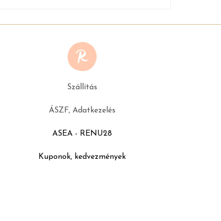
Szállítás
ÁSZF, Adatkezelés
ASEA - RENU28
Kuponok, kedvezmények