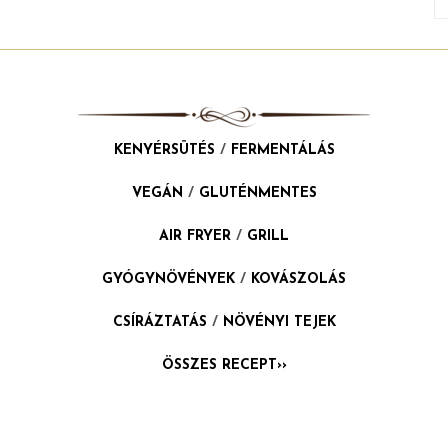
KENYÉRSÜTÉS
/
FERMENTÁLÁS
VEGÁN
/
GLUTÉNMENTES
AIR FRYER
/
GRILL
GYÓGYNÖVÉNYEK
/
KOVÁSZOLÁS
CSÍRÁZTATÁS
/
NÖVÉNYI TEJEK
ÖSSZES RECEPT››