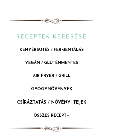
RECEPTEK KERESÉSE
KENYÉRSÜTÉS
/
FERMENTÁLÁS
VEGÁN
/
GLUTÉNMENTES
AIR FRYER
/
GRILL
GYÓGYNÖVÉNYEK
CSÍRÁZTATÁS
/
NÖVÉNYI TEJEK
ÖSSZES RECEPT››