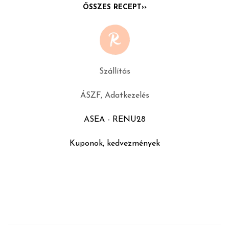
ÖSSZES RECEPT››
Szállítás
ÁSZF, Adatkezelés
ASEA - RENU28
Kuponok, kedvezmények