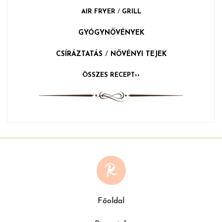
AIR FRYER
/
GRILL
GYÓGYNÖVÉNYEK
CSÍRÁZTATÁS
/
NÖVÉNYI TEJEK
ÖSSZES RECEPT››
Főoldal