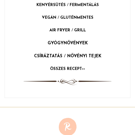
KENYÉRSÜTÉS
/
FERMENTÁLÁS
VEGÁN
/
GLUTÉNMENTES
AIR FRYER
/
GRILL
GYÓGYNÖVÉNYEK
CSÍRÁZTATÁS
/
NÖVÉNYI TEJEK
ÖSSZES RECEPT››