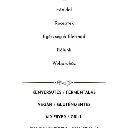
Főoldal
Receptek
Egészség & Életmód
Rólunk
Webáruház
KENYÉRSÜTÉS
/
FERMENTÁLÁS
VEGÁN
/
GLUTÉNMENTES
AIR FRYER
/
GRILL