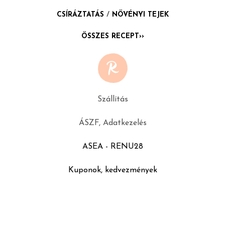
CSÍRÁZTATÁS
/
NÖVÉNYI TEJEK
ÖSSZES RECEPT››
Szállítás
ÁSZF, Adatkezelés
ASEA - RENU28
Kuponok, kedvezmények