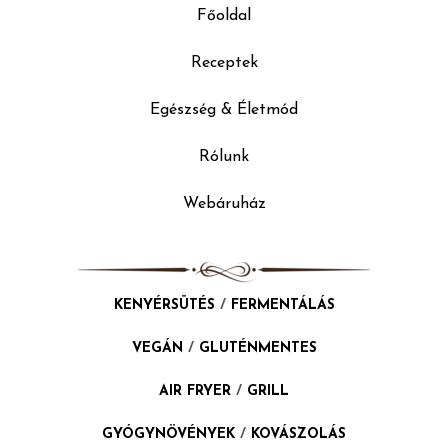
Főoldal
Receptek
Egészség & Életmód
Rólunk
Webáruház
KENYÉRSÜTÉS
/
FERMENTÁLÁS
VEGÁN
/
GLUTÉNMENTES
AIR FRYER
/
GRILL
GYÓGYNÖVÉNYEK
/
KOVÁSZOLÁS