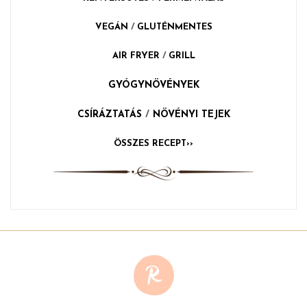
VEGÁN
/
GLUTÉNMENTES
AIR FRYER
/
GRILL
GYÓGYNÖVÉNYEK
CSÍRÁZTATÁS
/
NÖVÉNYI TEJEK
ÖSSZES RECEPT››