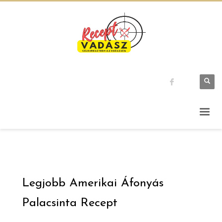
Legjobb Amerikai Áfonyás
Palacsinta Recept