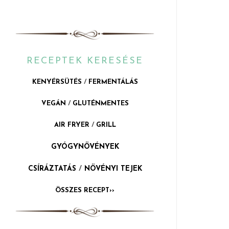
RECEPTEK KERESÉSE
KENYÉRSÜTÉS
/
FERMENTÁLÁS
VEGÁN
/
GLUTÉNMENTES
AIR FRYER
/
GRILL
GYÓGYNÖVÉNYEK
CSÍRÁZTATÁS
/
NÖVÉNYI TEJEK
ÖSSZES RECEPT››