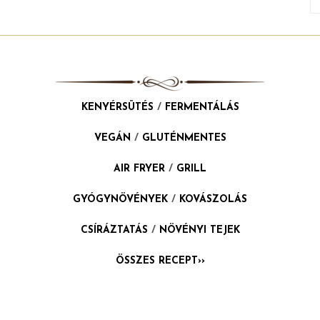
KENYÉRSÜTÉS
/
FERMENTÁLÁS
VEGÁN
/
GLUTÉNMENTES
AIR FRYER
/
GRILL
GYÓGYNÖVÉNYEK
/
KOVÁSZOLÁS
CSÍRÁZTATÁS
/
NÖVÉNYI TEJEK
ÖSSZES RECEPT››