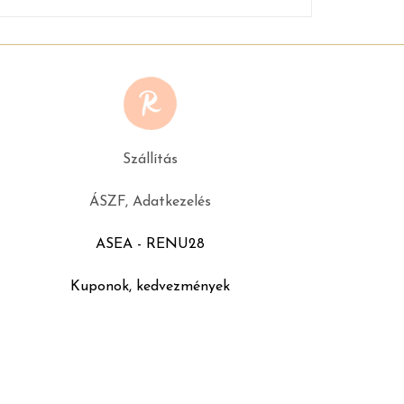
Szállítás
ÁSZF, Adatkezelés
ASEA - RENU28
Kuponok, kedvezmények