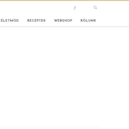
 ÉLETMÓD
RECEPTEK
WEBSHOP
RÓLUNK