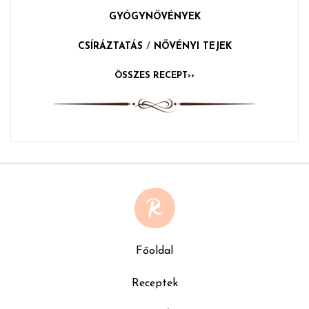
GYÓGYNÖVÉNYEK
CSÍRÁZTATÁS
/
NÖVÉNYI TEJEK
ÖSSZES RECEPT››
Főoldal
Receptek