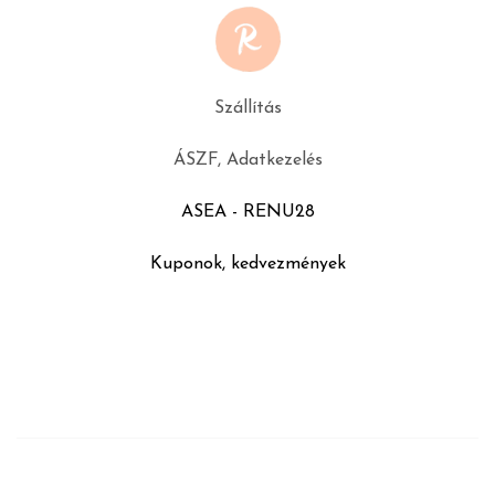
Szállítás
ÁSZF, Adatkezelés
ASEA - RENU28
Kuponok, kedvezmények