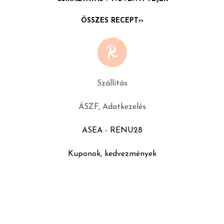
ÖSSZES RECEPT››
Szállítás
ÁSZF, Adatkezelés
ASEA - RENU28
Kuponok, kedvezmények