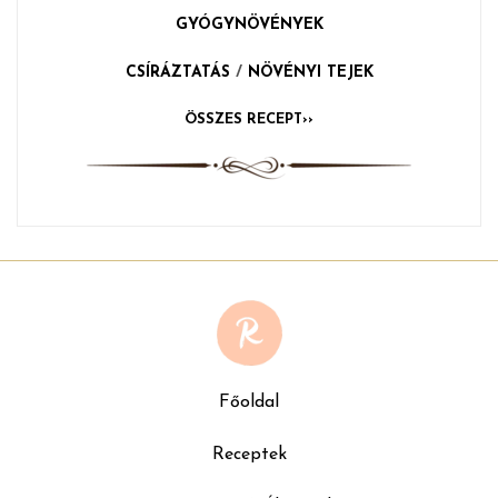
GYÓGYNÖVÉNYEK
CSÍRÁZTATÁS
/
NÖVÉNYI TEJEK
ÖSSZES RECEPT››
Főoldal
Receptek