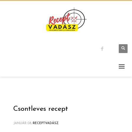
Csontleves recept
JANUÁR 08,
RECEPTVADÁSZ