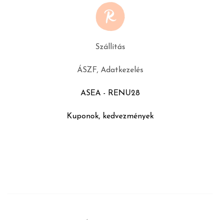
Szállítás
ÁSZF, Adatkezelés
ASEA - RENU28
Kuponok, kedvezmények