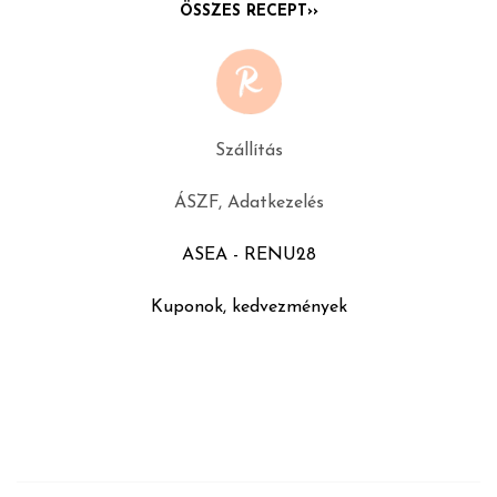
ÖSSZES RECEPT››
Szállítás
ÁSZF, Adatkezelés
ASEA - RENU28
Kuponok, kedvezmények