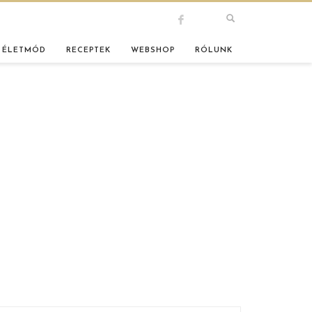
 ÉLETMÓD
RECEPTEK
WEBSHOP
RÓLUNK