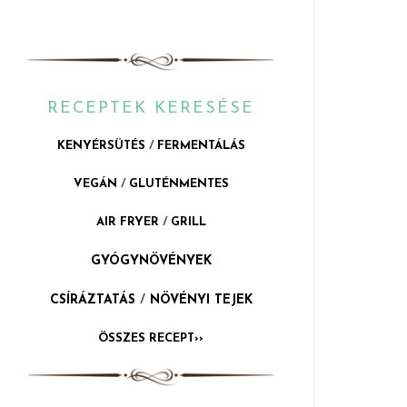
RECEPTEK KERESÉSE
KENYÉRSÜTÉS
/
FERMENTÁLÁS
VEGÁN
/
GLUTÉNMENTES
AIR FRYER
/
GRILL
GYÓGYNÖVÉNYEK
CSÍRÁZTATÁS
/
NÖVÉNYI TEJEK
ÖSSZES RECEPT››