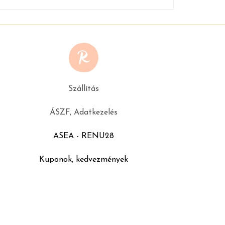
Szállítás
ÁSZF, Adatkezelés
ASEA - RENU28
Kuponok, kedvezmények