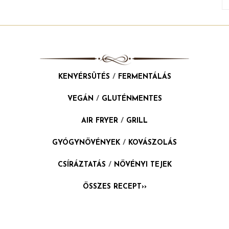
KENYÉRSÜTÉS
/
FERMENTÁLÁS
VEGÁN
/
GLUTÉNMENTES
AIR FRYER
/
GRILL
GYÓGYNÖVÉNYEK
/
KOVÁSZOLÁS
CSÍRÁZTATÁS
/
NÖVÉNYI TEJEK
ÖSSZES RECEPT››