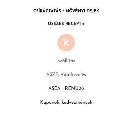
CSÍRÁZTATÁS
/
NÖVÉNYI TEJEK
ÖSSZES RECEPT››
Szállítás
ÁSZF, Adatkezelés
ASEA - RENU28
Kuponok, kedvezmények