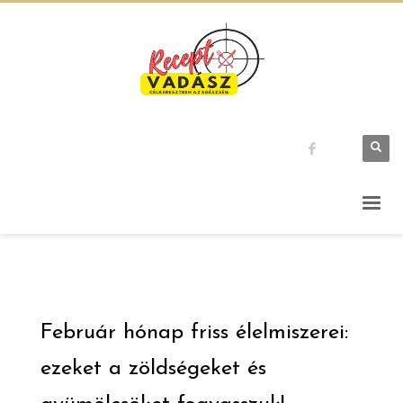
Február hónap friss élelmiszerei:
ezeket a zöldségeket és