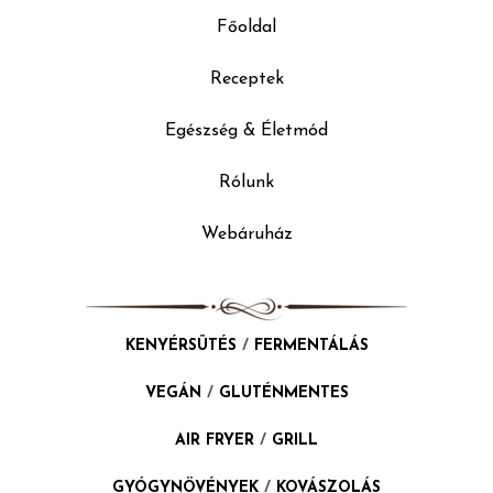
Főoldal
Receptek
Egészség & Életmód
Rólunk
Webáruház
KENYÉRSÜTÉS
/
FERMENTÁLÁS
VEGÁN
/
GLUTÉNMENTES
AIR FRYER
/
GRILL
GYÓGYNÖVÉNYEK
/
KOVÁSZOLÁS