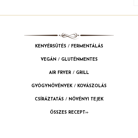
KENYÉRSÜTÉS
/
FERMENTÁLÁS
VEGÁN
/
GLUTÉNMENTES
AIR FRYER
/
GRILL
GYÓGYNÖVÉNYEK
/
KOVÁSZOLÁS
CSÍRÁZTATÁS
/
NÖVÉNYI TEJEK
ÖSSZES RECEPT››