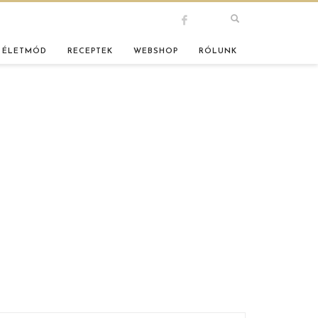
 ÉLETMÓD
RECEPTEK
WEBSHOP
RÓLUNK