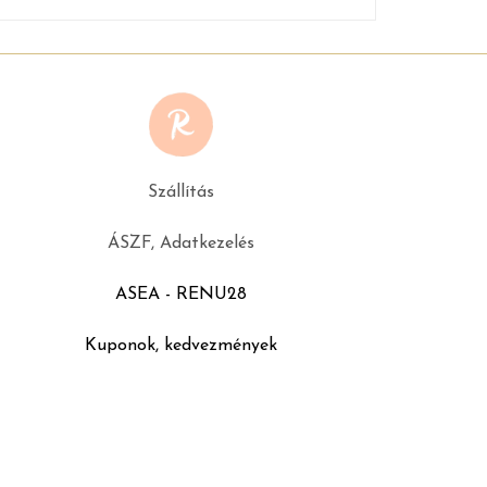
Szállítás
ÁSZF, Adatkezelés
ASEA - RENU28
Kuponok, kedvezmények