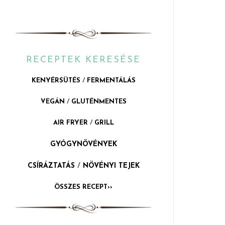
RECEPTEK KERESÉSE
KENYÉRSÜTÉS
/
FERMENTÁLÁS
VEGÁN
/
GLUTÉNMENTES
AIR FRYER
/
GRILL
GYÓGYNÖVÉNYEK
CSÍRÁZTATÁS
/
NÖVÉNYI TEJEK
ÖSSZES RECEPT››