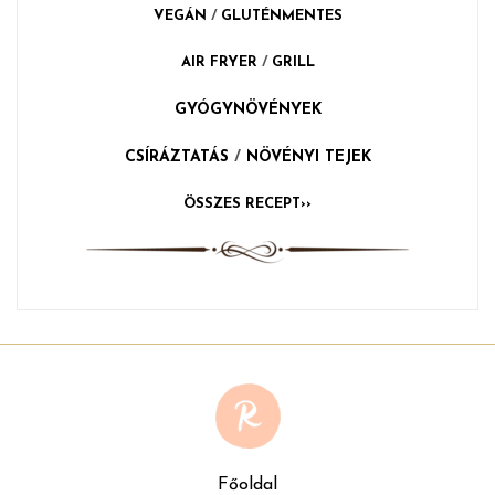
VEGÁN
/
GLUTÉNMENTES
AIR FRYER
/
GRILL
GYÓGYNÖVÉNYEK
CSÍRÁZTATÁS
/
NÖVÉNYI TEJEK
ÖSSZES RECEPT››
Főoldal