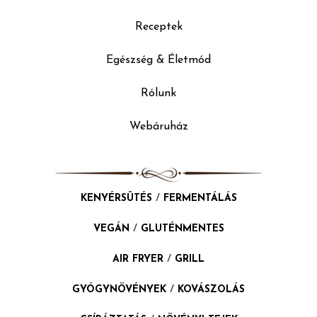
Receptek
Egészség & Életmód
Rólunk
Webáruház
KENYÉRSÜTÉS
/
FERMENTÁLÁS
VEGÁN
/
GLUTÉNMENTES
AIR FRYER
/
GRILL
GYÓGYNÖVÉNYEK
/
KOVÁSZOLÁS