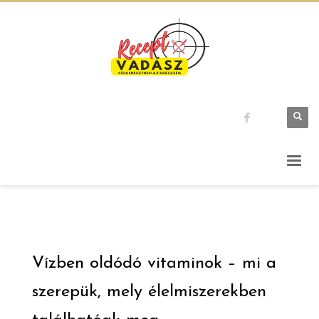
Vízben oldódó vitaminok – mi a
szerepük, mely élelmiszerekben