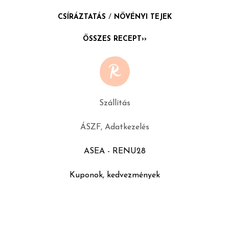
CSÍRÁZTATÁS
/
NÖVÉNYI TEJEK
ÖSSZES RECEPT››
Szállítás
ÁSZF, Adatkezelés
ASEA - RENU28
Kuponok, kedvezmények