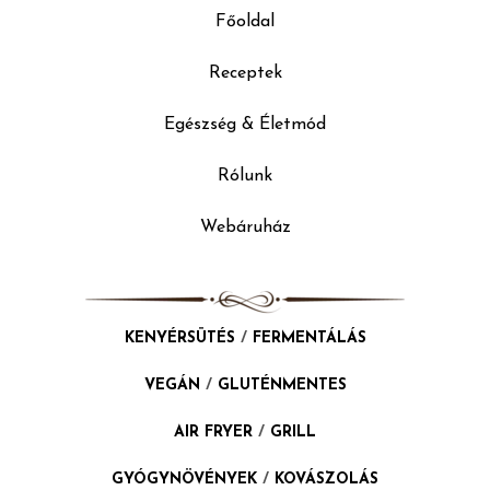
Főoldal
Receptek
Egészség & Életmód
Rólunk
Webáruház
KENYÉRSÜTÉS
/
FERMENTÁLÁS
VEGÁN
/
GLUTÉNMENTES
AIR FRYER
/
GRILL
GYÓGYNÖVÉNYEK
/
KOVÁSZOLÁS