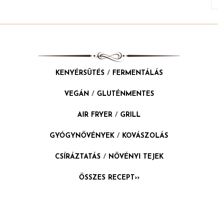
KENYÉRSÜTÉS
/
FERMENTÁLÁS
VEGÁN
/
GLUTÉNMENTES
AIR FRYER
/
GRILL
GYÓGYNÖVÉNYEK
/
KOVÁSZOLÁS
CSÍRÁZTATÁS
/
NÖVÉNYI TEJEK
ÖSSZES RECEPT››