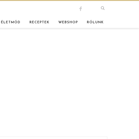
 ÉLETMÓD
RECEPTEK
WEBSHOP
RÓLUNK