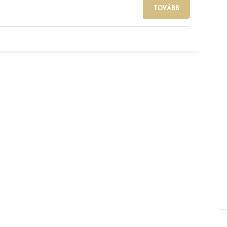
TOVÁBB