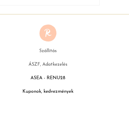
Szállítás
ÁSZF, Adatkezelés
ASEA - RENU28
Kuponok, kedvezmények