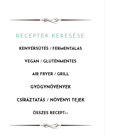
RECEPTEK KERESÉSE
KENYÉRSÜTÉS
/
FERMENTÁLÁS
VEGÁN
/
GLUTÉNMENTES
AIR FRYER
/
GRILL
GYÓGYNÖVÉNYEK
CSÍRÁZTATÁS
/
NÖVÉNYI TEJEK
ÖSSZES RECEPT››