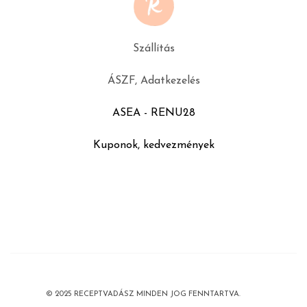
Szállítás
ÁSZF, Adatkezelés
ASEA - RENU28
Kuponok, kedvezmények
© 2025 RECEPTVADÁSZ MINDEN JOG FENNTARTVA.