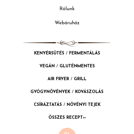
Rólunk
Webáruház
KENYÉRSÜTÉS
/
FERMENTÁLÁS
VEGÁN
/
GLUTÉNMENTES
AIR FRYER
/
GRILL
GYÓGYNÖVÉNYEK
/
KOVÁSZOLÁS
CSÍRÁZTATÁS
/
NÖVÉNYI TEJEK
ÖSSZES RECEPT››