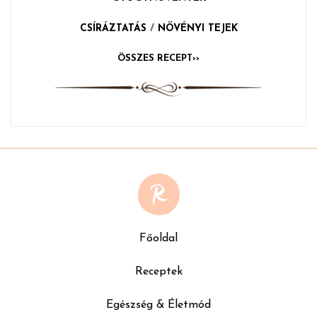
CSÍRÁZTATÁS
/
NÖVÉNYI TEJEK
ÖSSZES RECEPT››
Főoldal
Receptek
Egészség & Életmód