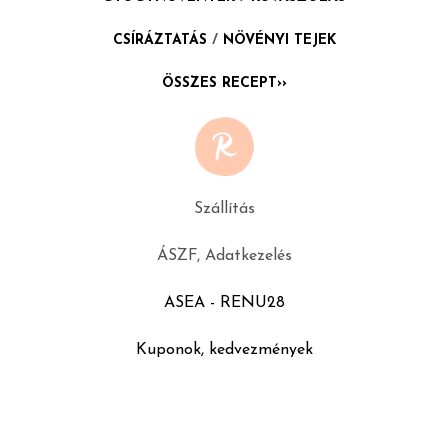
CSÍRÁZTATÁS
/
NÖVÉNYI TEJEK
ÖSSZES RECEPT››
Szállítás
ÁSZF, Adatkezelés
ASEA - RENU28
Kuponok, kedvezmények