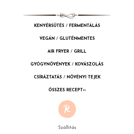
KENYÉRSÜTÉS
/
FERMENTÁLÁS
VEGÁN
/
GLUTÉNMENTES
AIR FRYER
/
GRILL
GYÓGYNÖVÉNYEK
/
KOVÁSZOLÁS
CSÍRÁZTATÁS
/
NÖVÉNYI TEJEK
ÖSSZES RECEPT››
Szállítás