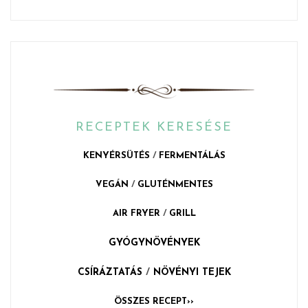
RECEPTEK KERESÉSE
KENYÉRSÜTÉS
/
FERMENTÁLÁS
VEGÁN
/
GLUTÉNMENTES
AIR FRYER
/
GRILL
GYÓGYNÖVÉNYEK
CSÍRÁZTATÁS
/
NÖVÉNYI TEJEK
ÖSSZES RECEPT››