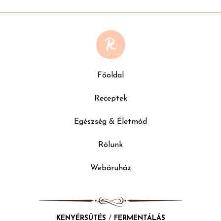
Főoldal
Receptek
Egészség & Életmód
Rólunk
Webáruház
KENYÉRSÜTÉS
/
FERMENTÁLÁS