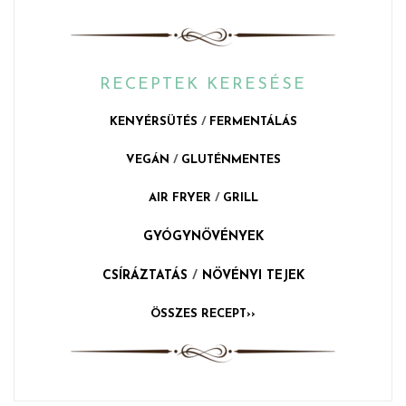
RECEPTEK KERESÉSE
KENYÉRSÜTÉS
/
FERMENTÁLÁS
VEGÁN
/
GLUTÉNMENTES
AIR FRYER
/
GRILL
GYÓGYNÖVÉNYEK
CSÍRÁZTATÁS
/
NÖVÉNYI TEJEK
ÖSSZES RECEPT››