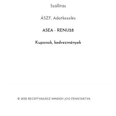
Szállítás
ÁSZF, Adatkezelés
ASEA - RENU28
Kuponok, kedvezmények
© 2025 RECEPTVADÁSZ MINDEN JOG FENNTARTVA.