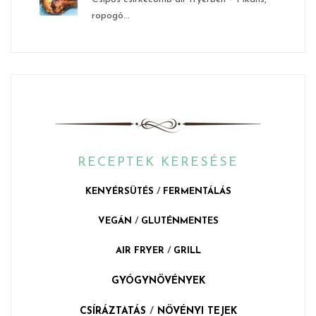
ropogó...
RECEPTEK KERESÉSE
KENYÉRSÜTÉS
/
FERMENTÁLÁS
VEGÁN
/
GLUTÉNMENTES
AIR FRYER
/
GRILL
GYÓGYNÖVÉNYEK
CSÍRÁZTATÁS
/
NÖVÉNYI TEJEK