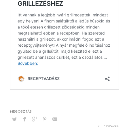
KULCSSZAVAK: