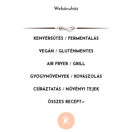
Webáruház
KENYÉRSÜTÉS
/
FERMENTÁLÁS
VEGÁN
/
GLUTÉNMENTES
AIR FRYER
/
GRILL
GYÓGYNÖVÉNYEK
/
KOVÁSZOLÁS
CSÍRÁZTATÁS
/
NÖVÉNYI TEJEK
ÖSSZES RECEPT››