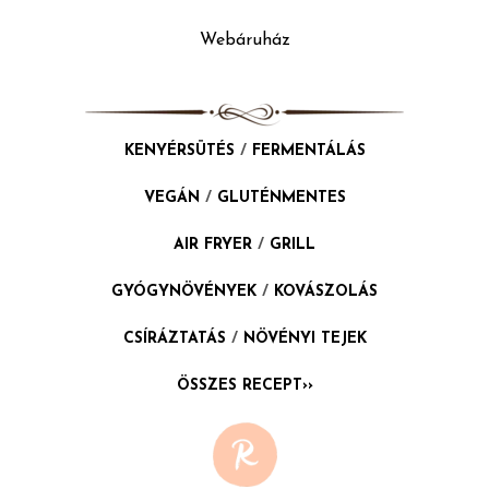
Webáruház
KENYÉRSÜTÉS
/
FERMENTÁLÁS
VEGÁN
/
GLUTÉNMENTES
AIR FRYER
/
GRILL
GYÓGYNÖVÉNYEK
/
KOVÁSZOLÁS
CSÍRÁZTATÁS
/
NÖVÉNYI TEJEK
ÖSSZES RECEPT››