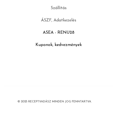
Szállítás
ÁSZF, Adatkezelés
ASEA - RENU28
Kuponok, kedvezmények
© 2025 RECEPTVADÁSZ MINDEN JOG FENNTARTVA.