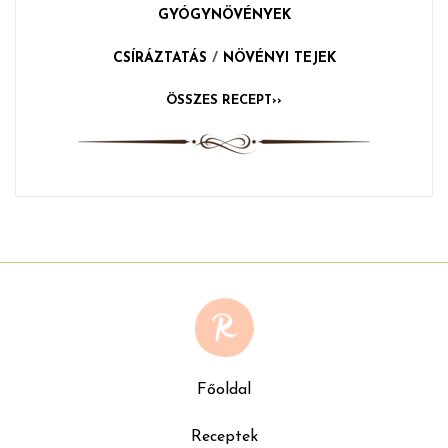
GYÓGYNÖVÉNYEK
CSÍRÁZTATÁS
/
NÖVÉNYI TEJEK
ÖSSZES RECEPT››
Főoldal
Receptek