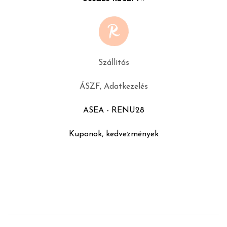
Szállítás
ÁSZF, Adatkezelés
ASEA - RENU28
Kuponok, kedvezmények