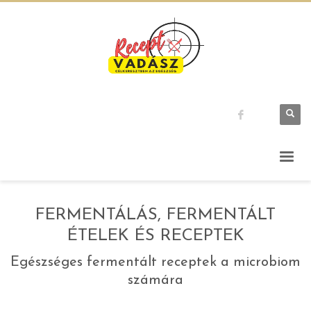
FERMENTÁLÁS, FERMENTÁLT
ÉTELEK ÉS RECEPTEK
Egészséges fermentált receptek a microbiom
számára