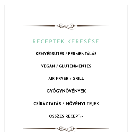
RECEPTEK KERESÉSE
KENYÉRSÜTÉS
/
FERMENTÁLÁS
VEGÁN
/
GLUTÉNMENTES
AIR FRYER
/
GRILL
GYÓGYNÖVÉNYEK
CSÍRÁZTATÁS
/
NÖVÉNYI TEJEK
ÖSSZES RECEPT››