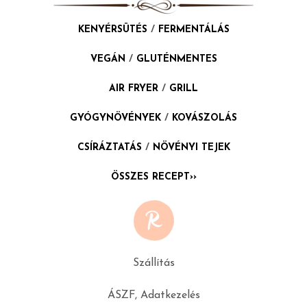
KENYÉRSÜTÉS
/
FERMENTÁLÁS
VEGÁN
/
GLUTÉNMENTES
AIR FRYER
/
GRILL
GYÓGYNÖVÉNYEK
/
KOVÁSZOLÁS
CSÍRÁZTATÁS
/
NÖVÉNYI TEJEK
ÖSSZES RECEPT››
Szállítás
ÁSZF, Adatkezelés