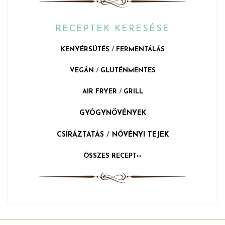
RECEPTEK KERESÉSE
KENYÉRSÜTÉS
/
FERMENTÁLÁS
VEGÁN
/
GLUTÉNMENTES
AIR FRYER
/
GRILL
GYÓGYNÖVÉNYEK
CSÍRÁZTATÁS
/
NÖVÉNYI TEJEK
ÖSSZES RECEPT››