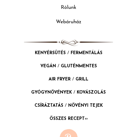
Rólunk
Webáruház
KENYÉRSÜTÉS
/
FERMENTÁLÁS
VEGÁN
/
GLUTÉNMENTES
AIR FRYER
/
GRILL
GYÓGYNÖVÉNYEK
/
KOVÁSZOLÁS
CSÍRÁZTATÁS
/
NÖVÉNYI TEJEK
ÖSSZES RECEPT››