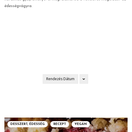
édességvágyra.
Rendezés
Dátum
DESSZERT, ÉDESSÉG
RECEPT
VEGÁN