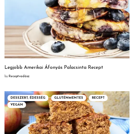
Legjobb Amerikai Áfonyás Palacsinta Recept
by
Receptvadász
DESSZERT, ÉDESSÉG
GLUTÉNMENTES
RECEPT
VEGÁN